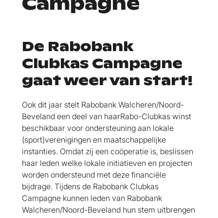
Campagne
De Rabobank
Clubkas Campagne
gaat weer van start!
Ook dit jaar stelt Rabobank Walcheren/Noord-
Beveland een deel van haarRabo-Clubkas winst
beschikbaar voor ondersteuning aan lokale
(sport)verenigingen en maatschappelijke
instanties. Omdat zij een coöperatie is, beslissen
haar leden welke lokale initiatieven en projecten
worden ondersteund met deze financiële
bijdrage. Tijdens de Rabobank Clubkas
Campagne kunnen leden van Rabobank
Walcheren/Noord-Beveland hun stem uitbrengen