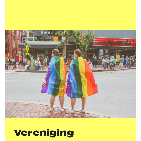
Vereniging