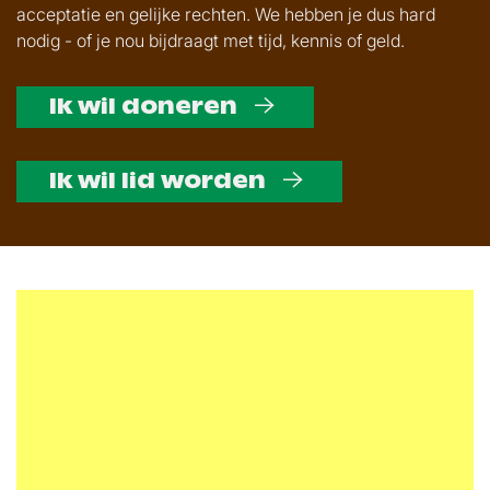
acceptatie en gelijke rechten. We hebben je dus hard
nodig - of je nou bijdraagt met tijd, kennis of geld.
Ik wil doneren
Ik wil lid worden