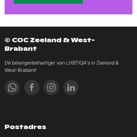
© COC Zeeland & West-
Brabant
Dé belangenbehartiger van LHBTIQA's in Zeeland &
West-Brabant!
Postadres