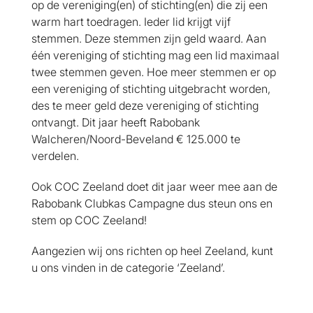
op de vereniging(en) of stichting(en) die zij een
warm hart toedragen. Ieder lid krijgt vijf
stemmen. Deze stemmen zijn geld waard. Aan
één vereniging of stichting mag een lid maximaal
twee stemmen geven. Hoe meer stemmen er op
een vereniging of stichting uitgebracht worden,
des te meer geld deze vereniging of stichting
ontvangt. Dit jaar heeft Rabobank
Walcheren/Noord-Beveland € 125.000 te
verdelen.
Ook COC Zeeland doet dit jaar weer mee aan de
Rabobank Clubkas Campagne dus steun ons en
stem op COC Zeeland!
Aangezien wij ons richten op heel Zeeland, kunt
u ons vinden in de categorie ‘Zeeland’.