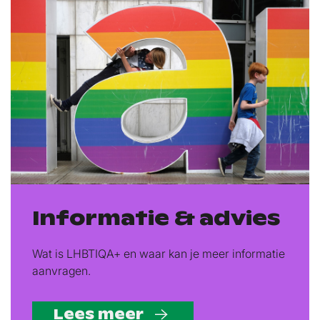
Informatie & advies
Wat is LHBTIQA+ en waar kan je meer informatie
aanvragen.
Lees meer