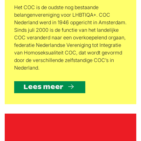
Het COC is de oudste nog bestaande
belangenvereniging voor LHBTIQA+. COC
Nederland werd in 1946 opgericht in Amsterdam.
Sinds juli 2000 is de functie van het landelijke
COC veranderd naar een overkoepelend orgaan,
federatie Nederlandse Vereniging tot Integratie
van Homoseksualiteit COC, dat wordt gevormd
door de verschillende zelfstandige COC’s in
Nederland.
Lees meer