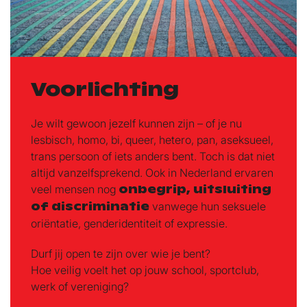
Voorlichting
Je wilt gewoon jezelf kunnen zijn – of je nu
lesbisch, homo, bi, queer, hetero, pan, aseksueel,
trans persoon of iets anders bent. Toch is dat niet
altijd vanzelfsprekend. Ook in Nederland ervaren
veel mensen nog
onbegrip, uitsluiting
of discriminatie
vanwege hun seksuele
oriëntatie, genderidentiteit of expressie.
Durf jij open te zijn over wie je bent?
Hoe veilig voelt het op jouw school, sportclub,
werk of vereniging?