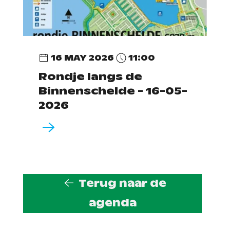
16 MAY 2026
11:00
Rondje langs de
Binnenschelde - 16-05-
2026
Terug naar de
agenda