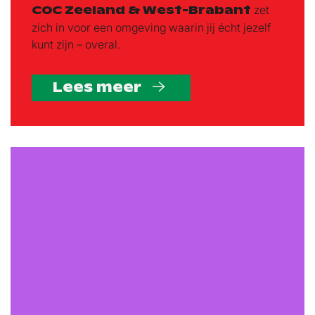
COC Zeeland & West-Brabant
zet
zich in voor een omgeving waarin jij écht jezelf
kunt zijn – overal.
Lees meer