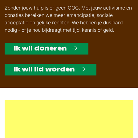
Zonder jouw hulp is er geen COC. Met jouw activisme en
donaties bereiken we meer emancipatie, sociale
acceptatie en gelijke rechten. We hebben je dus hard
nodig - of je nou bijdraagt met tijd, kennis of geld.
Ik wil doneren
Ik wil lid worden