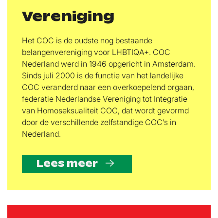
Vereniging
Het COC is de oudste nog bestaande
belangenvereniging voor LHBTIQA+. COC
Nederland werd in 1946 opgericht in Amsterdam.
Sinds juli 2000 is de functie van het landelijke
COC veranderd naar een overkoepelend orgaan,
federatie Nederlandse Vereniging tot Integratie
van Homoseksualiteit COC, dat wordt gevormd
door de verschillende zelfstandige COC’s in
Nederland.
Lees meer