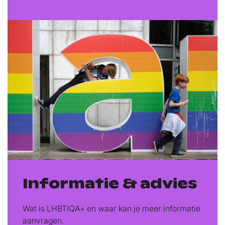
Informatie & advies
Wat is LHBTIQA+ en waar kan je meer informatie
aanvragen.